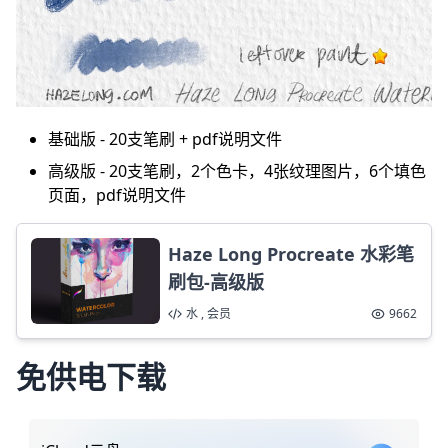
基础版 - 20支笔刷 + pdf说明文件
高级版 - 20支笔刷，2个色卡，4张纹理图片，6个填色
页面，pdf说明文件
Haze Long Procreate 水彩笔
刷包-高级版
水 , 会员
9662
免供电下载