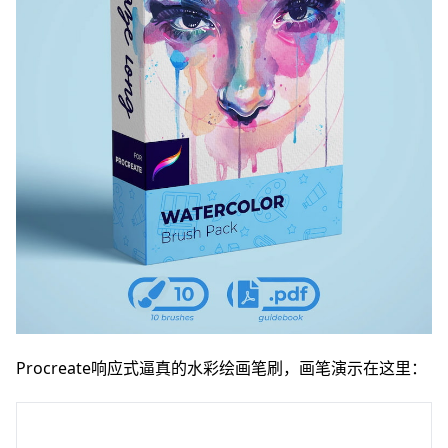
Procreate响应式逼真的水彩绘画笔刷，画笔演示在这里：