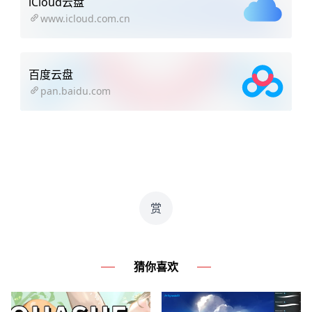
iCloud云盘
www.icloud.com.cn
百度云盘
pan.baidu.com
赏
猜你喜欢