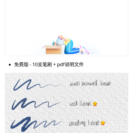
免费版 - 10支笔刷 + pdf说明文件