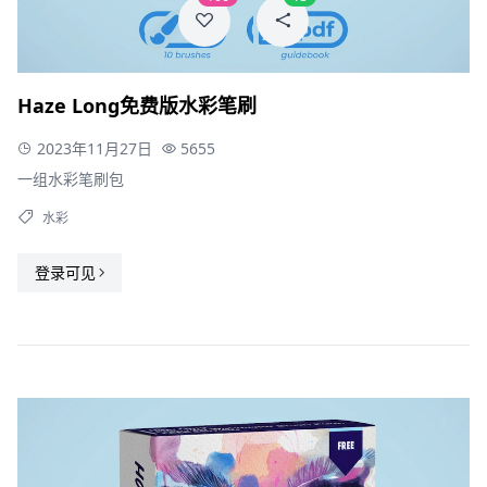
Haze Long免费版水彩笔刷
2023年11月27日
5655
一组水彩笔刷包
水彩
登录可见