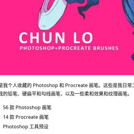
是我个人收藏的 Photoshop 和 Procreate 画笔。这些
我的铅笔、硬扁平和勾线画笔，以及一些柔和效果和纹理画笔。
56 款 Photoshop 画笔
14 款 Procreate 画笔
Photoshop 工具预设