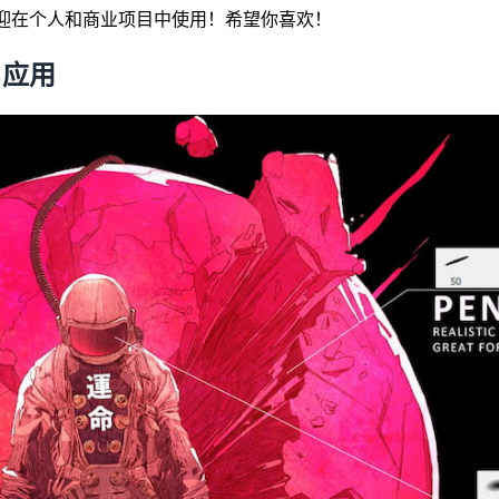
迎在个人和商业项目中使用！希望你喜欢！
应用