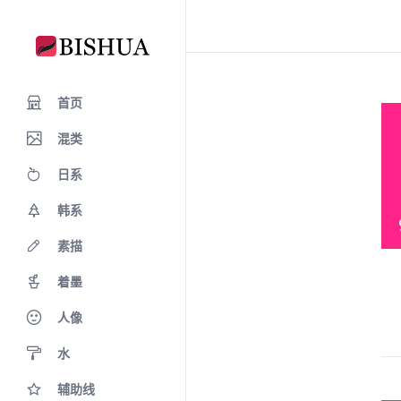
首页
混类
日系
韩系
素描
着墨
人像
水
辅助线