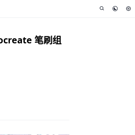
rocreate 笔刷组