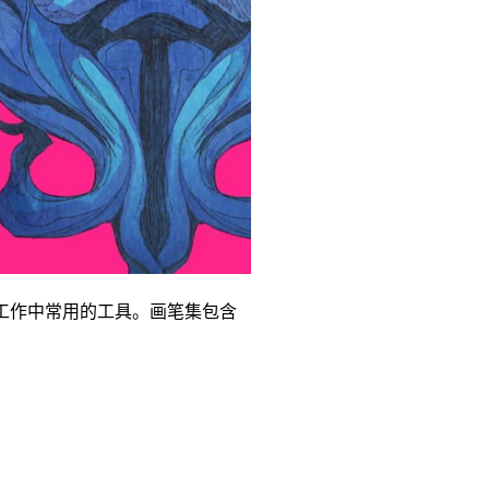
是我日常工作中常用的工具。画笔集包含