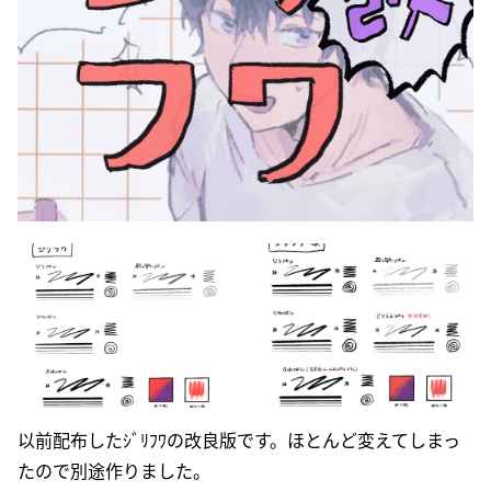
以前配布したｼﾞﾘﾌﾜの改良版です。ほとんど変えてしまっ
たので別途作りました。