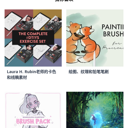
Laura H. Rubin老师的卡色
绘图、纹理和铅笔笔刷
和线稿素材