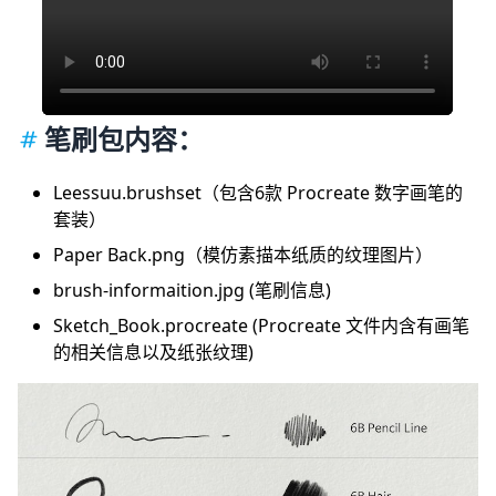
笔刷包内容：
Leessuu.brushset（包含6款 Procreate 数字画笔的
套装）
Paper Back.png（模仿素描本纸质的纹理图片）
brush-informaition.jpg (笔刷信息)
Sketch_Book.procreate (Procreate 文件内含有画笔
的相关信息以及纸张纹理)