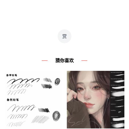
赏
猜你喜欢