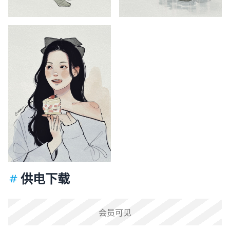
供电下载
会员可见