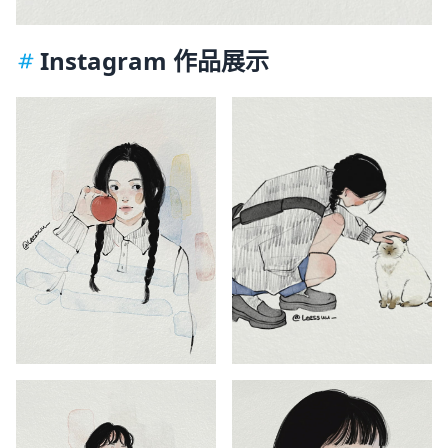
Instagram 作品展示