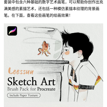
套装中包含六种基础的数字艺术画笔，可以帮助你创作出充
满美感的素描艺术，还包括一种模仿素描本纹理的背景画
笔。在下面，查看这些画笔的绘画效果！